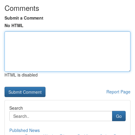
Comments
Submit a Comment
No HTML
HTML is disabled
Report Page
Search
Go
Published News