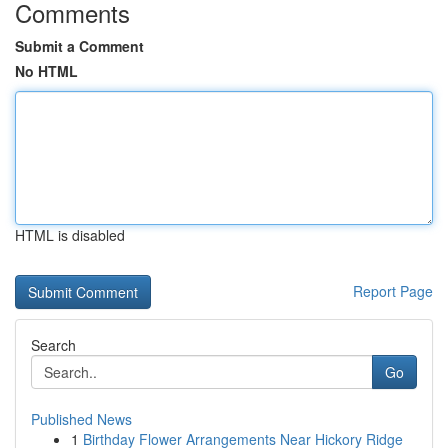
Comments
Submit a Comment
No HTML
HTML is disabled
Report Page
Search
Go
Published News
1
Birthday Flower Arrangements Near Hickory Ridge