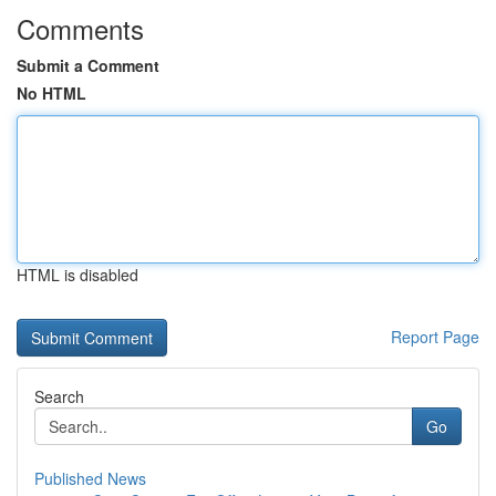
Comments
Submit a Comment
No HTML
HTML is disabled
Report Page
Search
Go
Published News