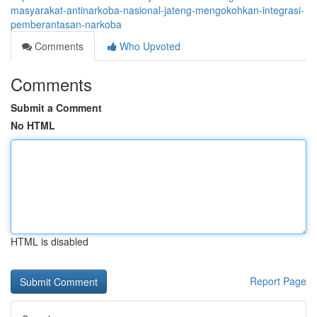
masyarakat-antinarkoba-nasional-jateng-mengokohkan-integrasi-
pemberantasan-narkoba
Comments
Who Upvoted
Comments
Submit a Comment
No HTML
HTML is disabled
Report Page