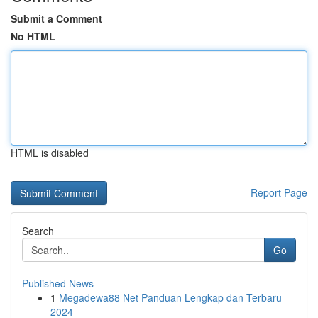
Submit a Comment
No HTML
HTML is disabled
Report Page
Search
Go
Published News
1
Megadewa88 Net Panduan Lengkap dan Terbaru
2024