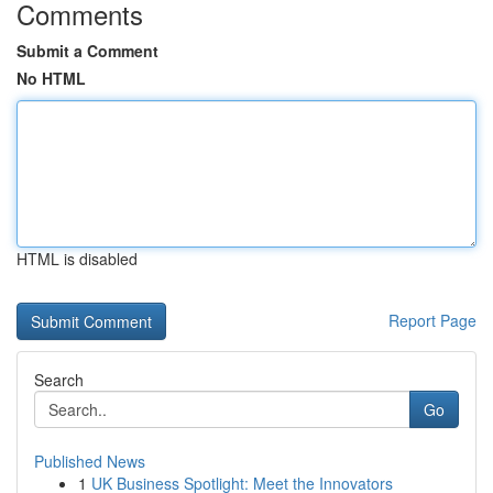
Comments
Submit a Comment
No HTML
HTML is disabled
Report Page
Search
Go
Published News
1
UK Business Spotlight: Meet the Innovators