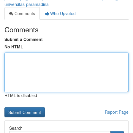
universitas-paramadina
Comments
Who Upvoted
Comments
Submit a Comment
No HTML
HTML is disabled
Report Page
Search