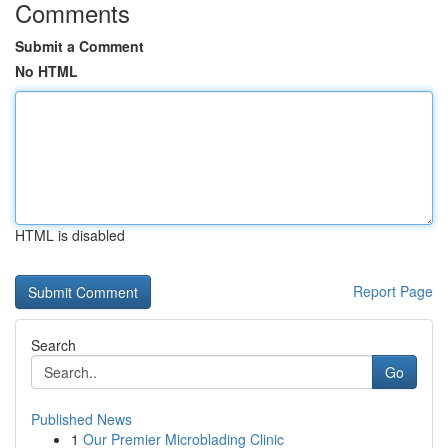
Comments
Submit a Comment
No HTML
HTML is disabled
Report Page
Search
Go
Published News
1
Our Premier Microblading Clinic