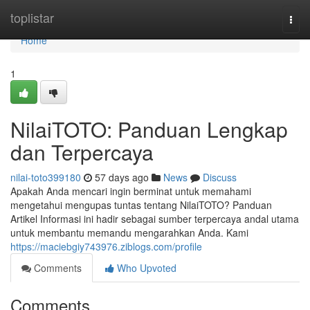
Home
toplistar
Togg
navi
Home
1
NilaiTOTO: Panduan Lengkap
dan Terpercaya
nilai-toto399180
57 days ago
News
Discuss
Apakah Anda mencari ingin berminat untuk memahami
mengetahui mengupas tuntas tentang NilaiTOTO? Panduan
Artikel Informasi ini hadir sebagai sumber terpercaya andal utama
untuk membantu memandu mengarahkan Anda. Kami
https://maciebgiy743976.ziblogs.com/profile
Comments
Who Upvoted
Comments