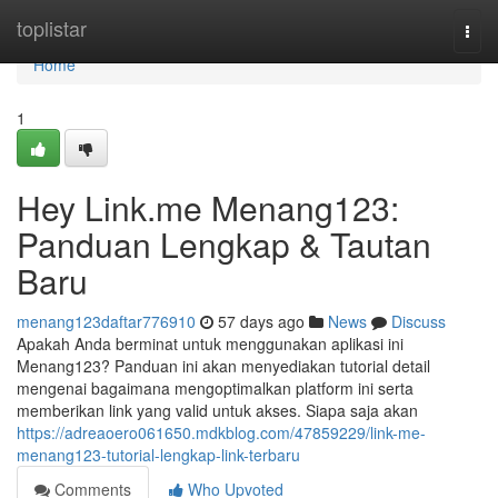
Home
toplistar
Togg
navi
Home
1
Hey Link.me Menang123:
Panduan Lengkap & Tautan
Baru
menang123daftar776910
57 days ago
News
Discuss
Apakah Anda berminat untuk menggunakan aplikasi ini
Menang123? Panduan ini akan menyediakan tutorial detail
mengenai bagaimana mengoptimalkan platform ini serta
memberikan link yang valid untuk akses. Siapa saja akan
https://adreaoero061650.mdkblog.com/47859229/link-me-
menang123-tutorial-lengkap-link-terbaru
Comments
Who Upvoted