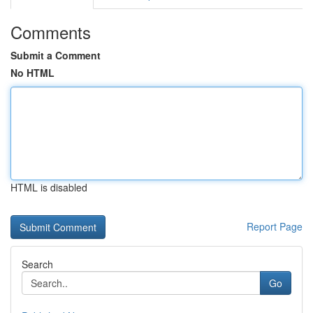
Comments
Submit a Comment
No HTML
HTML is disabled
Report Page
Search
Go