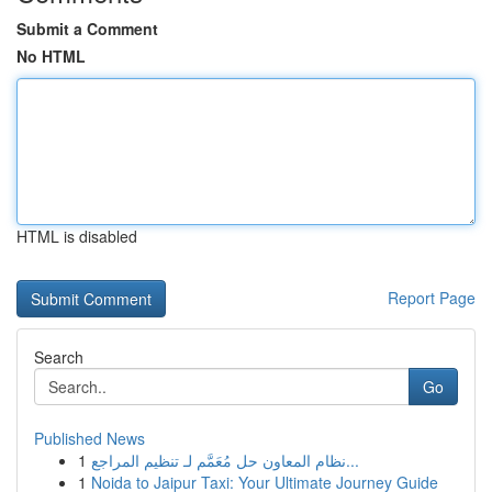
Submit a Comment
No HTML
HTML is disabled
Report Page
Search
Go
Published News
1
نظام المعاون حل مُعَمَّم لـ تنظيم المراجع...
1
Noida to Jaipur Taxi: Your Ultimate Journey Guide