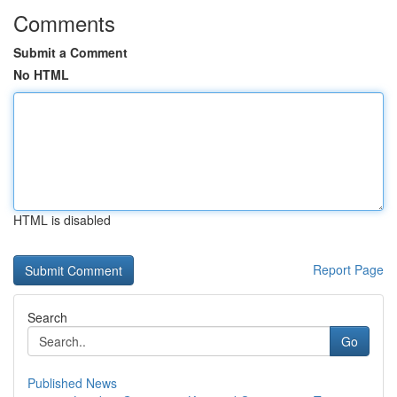
Comments
Submit a Comment
No HTML
HTML is disabled
Report Page
Search
Go
Published News