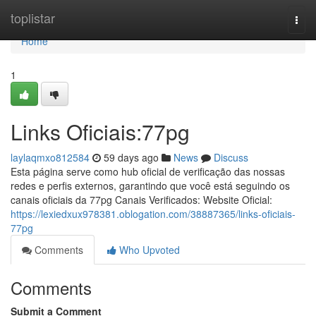
Home
toplistar
Togg
navi
Home
1
Links Oficiais:77pg
laylaqmxo812584
59 days ago
News
Discuss
Esta página serve como hub oficial de verificação das nossas
redes e perfis externos, garantindo que você está seguindo os
canais oficiais da 77pg Canais Verificados: Website Oficial:
https://lexiedxux978381.oblogation.com/38887365/links-oficiais-
77pg
Comments
Who Upvoted
Comments
Submit a Comment