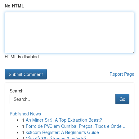
No HTML
HTML is disabled
Report Page
Search
Go
Published News
1
An Miner S19: A Top Extraction Beast?
1
Forro de PVC em Curitiba: Preços, Tipos e Onde ...
1
kc9com Register: A Beginner's Guide
1
Cầu đề 36 số khung 3 ngày kế