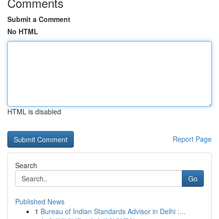
Comments
Submit a Comment
No HTML
HTML is disabled
Report Page
Search
Go
Published News
1
Bureau of Indian Standards Advisor in Delhi :...