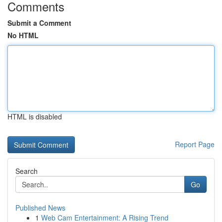
Comments
Submit a Comment
No HTML
HTML is disabled
Report Page
Search
Go
Published News
1
Web Cam Entertainment: A Rising Trend