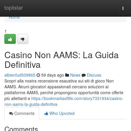
Home
toplistar
Togg
navi
Home
1
Casino Non AAMS: La Guida
Definitiva
albienfud509865
59 days ago
News
Discuss
Scopri alla nostra recensione esaustiva sui siti di gioco Non
AAMS. Alcuni giocatori appassionati cercano soluzioni ai
piattaforme AAMS, perché propongono opportunità come offerte
più allettanti e
https://bookmarksoflife.com/story7331934/casino-
non-aams-la-guida-definitiva
Comments
Who Upvoted
Comments