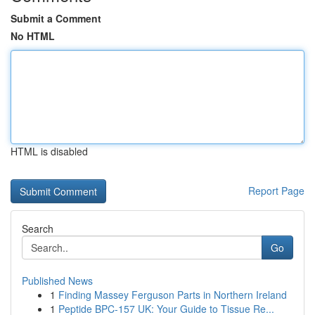
Submit a Comment
No HTML
HTML is disabled
Report Page
Search
Go
Published News
1
Finding Massey Ferguson Parts in Northern Ireland
1
Peptide BPC-157 UK: Your Guide to Tissue Re...