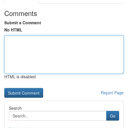
Comments
Submit a Comment
No HTML
HTML is disabled
Report Page
Search
Go