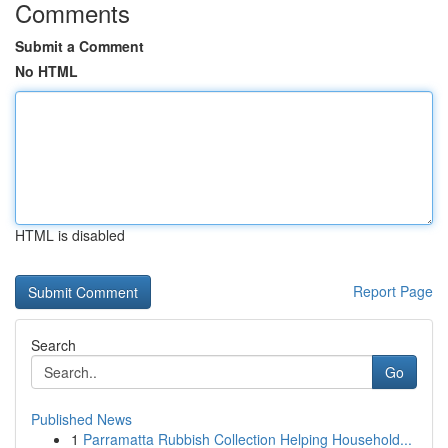
Comments
Submit a Comment
No HTML
HTML is disabled
Report Page
Search
Go
Published News
1
Parramatta Rubbish Collection Helping Household...