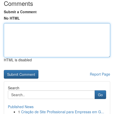
Comments
Submit a Comment
No HTML
HTML is disabled
Report Page
Search
Go
Published News
1
Criação de Site Profissional para Empresas em G...