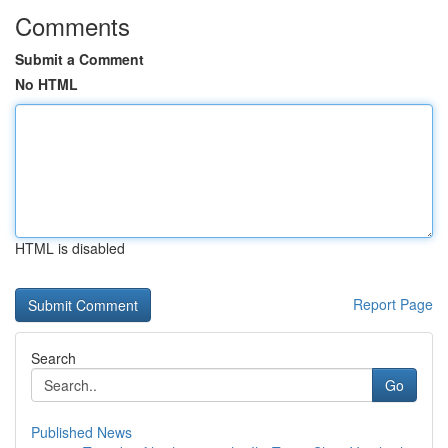
Comments
Submit a Comment
No HTML
HTML is disabled
Report Page
Search
Go
Published News