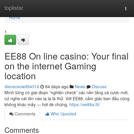
Home
toplistar
Togg
navi
Home
1
EE88 On line casino: Your final
on the internet Gaming
location
dianeceow994316
84 days ago
News
Discuss
Mình từng có giai đoạn “nghiện check” các nền tảng cá cược mới,
cứ nghe cái tên nào lạ lạ là thử. Với EE88, cảm giác ban đầu cũng
không khác mấy — hơi dè chừng,
https://ee88a.fit/
Comments
Who Upvoted
Comments