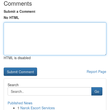
Comments
Submit a Comment
No HTML
HTML is disabled
Report Page
Search
Go
Published News
1
Narok Escort Services