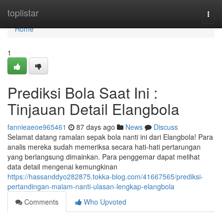
Home
toplistar
Togg
navi
Home
1
Prediksi Bola Saat Ini :
Tinjauan Detail Elangbola
fannieaeoe965461
87 days ago
News
Discuss
Selamat datang ramalan sepak bola nanti ini dari Elangbola! Para
analis mereka sudah memeriksa secara hati-hati pertarungan
yang berlangsung dimainkan. Para penggemar dapat melihat
data detail mengenai kemungkinan
https://hassanddyo282875.tokka-blog.com/41667565/prediksi-
pertandingan-malam-nanti-ulasan-lengkap-elangbola
Comments
Who Upvoted