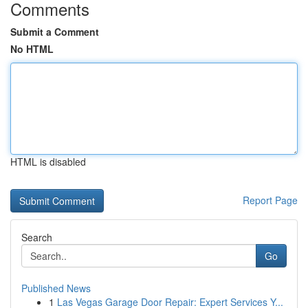
Comments
Submit a Comment
No HTML
HTML is disabled
Report Page
Search
Go
Published News
1
Las Vegas Garage Door Repair: Expert Services Y...