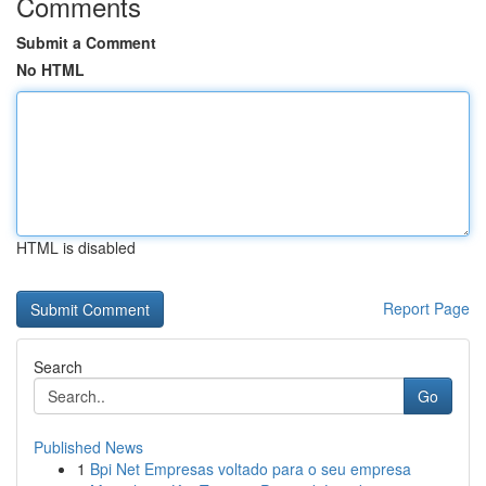
Comments
Submit a Comment
No HTML
HTML is disabled
Report Page
Search
Go
Published News
1
Bpi Net Empresas voltado para o seu empresa