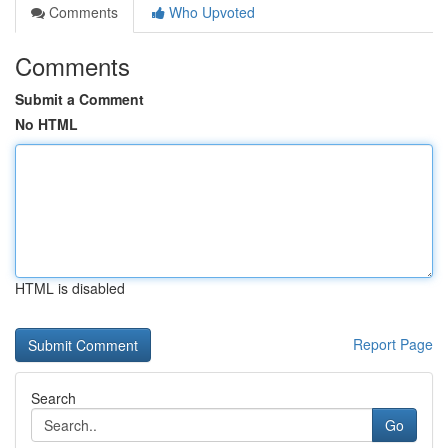
Comments
Who Upvoted
Comments
Submit a Comment
No HTML
HTML is disabled
Report Page
Search
Go