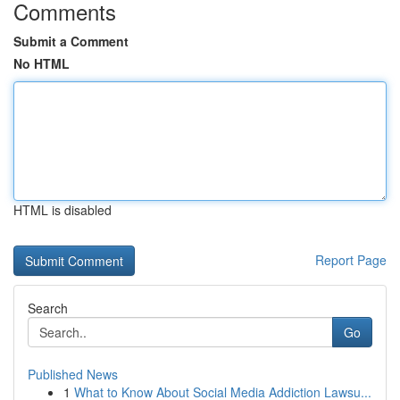
Comments
Submit a Comment
No HTML
HTML is disabled
Report Page
Search
Go
Published News
1
What to Know About Social Media Addiction Lawsu...