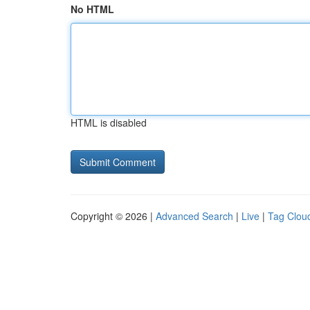
No HTML
HTML is disabled
Copyright © 2026 |
Advanced Search
|
Live
|
Tag Clou