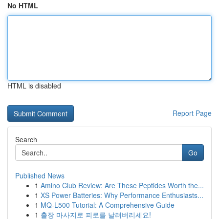
No HTML
HTML is disabled
Report Page
Search
Go
Published News
1
Amino Club Review: Are These Peptides Worth the...
1
XS Power Batteries: Why Performance Enthusiasts...
1
MQ-L500 Tutorial: A Comprehensive Guide
1
출장 마사지로 피로를 날려버리세요!