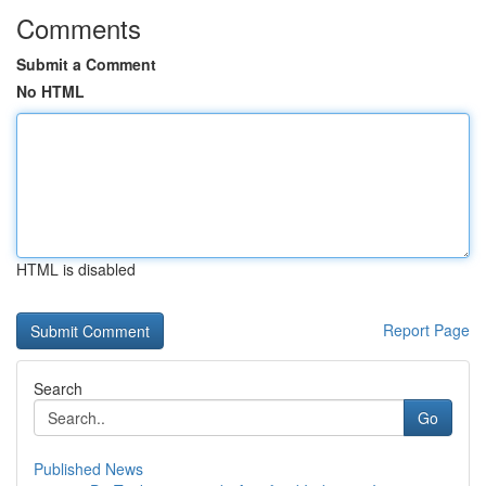
Comments
Submit a Comment
No HTML
HTML is disabled
Report Page
Search
Go
Published News