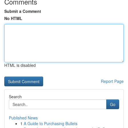
Comments
Submit a Comment
No HTML
HTML is disabled
Report Page
Search
Go
Published News
1
A Guide to Purchasing Bullets