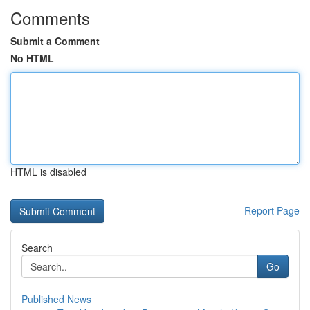
Comments
Submit a Comment
No HTML
HTML is disabled
Report Page
Search
Go
Published News