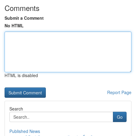
Comments
Submit a Comment
No HTML
HTML is disabled
Report Page
Search
Go
Published News