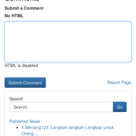
Submit a Comment
No HTML
HTML is disabled
Report Page
Search
Go
Published News
1
Menang123: Langkah-langkah Lengkap untuk
Orang ...