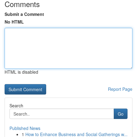
Comments
Submit a Comment
No HTML
HTML is disabled
Report Page
Search
Go
Published News
1
How to Enhance Business and Social Gatherings w...