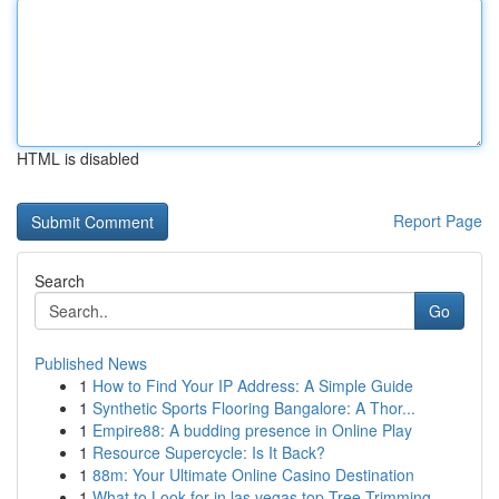
HTML is disabled
Report Page
Search
Go
Published News
1
How to Find Your IP Address: A Simple Guide
1
Synthetic Sports Flooring Bangalore: A Thor...
1
Empire88: A budding presence in Online Play
1
Resource Supercycle: Is It Back?
1
88m: Your Ultimate Online Casino Destination
1
What to Look for in las vegas top Tree Trimming...