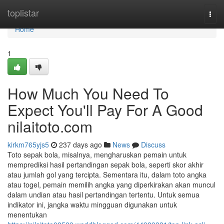
Home
toplistar
Togg
navi
Home
1
How Much You Need To
Expect You'll Pay For A Good
nilaitoto.com
kirkm765yjs5
237 days ago
News
Discuss
Toto sepak bola, misalnya, mengharuskan pemain untuk
memprediksi hasil pertandingan sepak bola, seperti skor akhir
atau jumlah gol yang tercipta. Sementara itu, dalam toto angka
atau togel, pemain memilih angka yang diperkirakan akan muncul
dalam undian atau hasil pertandingan tertentu. Untuk semua
indikator ini, jangka waktu mingguan digunakan untuk
menentukan