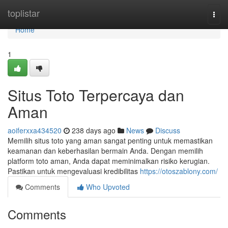
Home
toplistar
Togg
navi
Home
1
Situs Toto Terpercaya dan
Aman
aoiferxxa434520
238 days ago
News
Discuss
Memilih situs toto yang aman sangat penting untuk memastikan
keamanan dan keberhasilan bermain Anda. Dengan memilih
platform toto aman, Anda dapat meminimalkan risiko kerugian.
Pastikan untuk mengevaluasi kredibilitas
https://otoszablony.com/
Comments
Who Upvoted
Comments