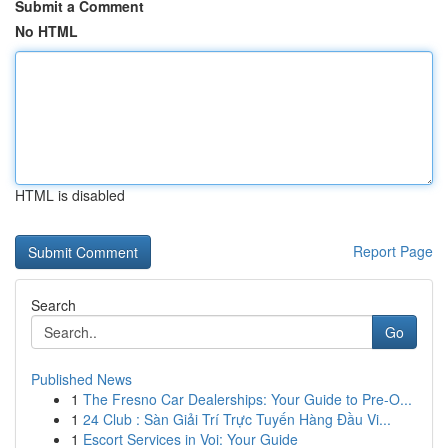
Submit a Comment
No HTML
HTML is disabled
Report Page
Search
Go
Published News
1
The Fresno Car Dealerships: Your Guide to Pre-O...
1
24 Club : Sàn Giải Trí Trực Tuyến Hàng Đầu Vi...
1
Escort Services in Voi: Your Guide