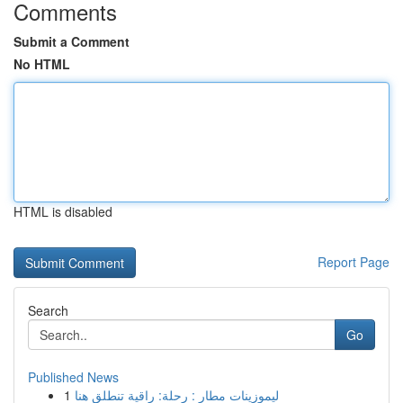
Comments
Submit a Comment
No HTML
HTML is disabled
Report Page
Search
Go
Published News
1
ليموزينات مطار : رحلة: راقية تنطلق هنا