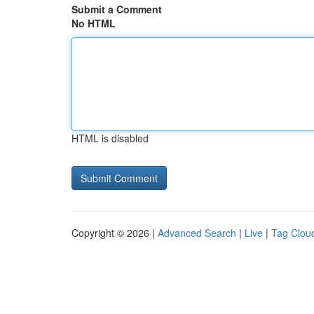
Submit a Comment
No HTML
HTML is disabled
Copyright © 2026 |
Advanced Search
|
Live
|
Tag Clou