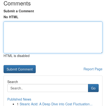
Comments
Submit a Comment
No HTML
HTML is disabled
Report Page
Search
Go
Published News
1
Stearic Acid: A Deep Dive into Cost Fluctuation...