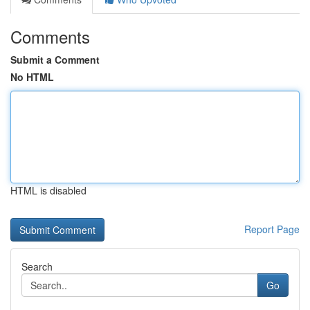
Comments
Submit a Comment
No HTML
HTML is disabled
Report Page
Search
Go