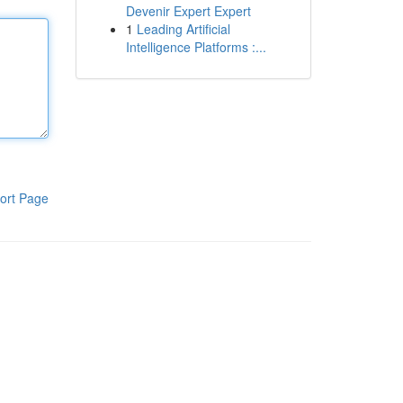
Devenir Expert Expert
1
Leading Artificial
Intelligence Platforms :...
ort Page