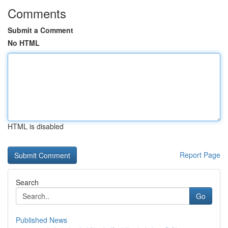
Comments
Submit a Comment
No HTML
HTML is disabled
Report Page
Search
Go
Published News