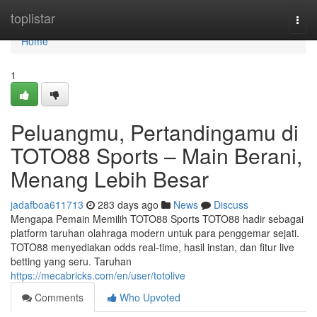
Home
toplistar
Togg
navi
Home
1
Peluangmu, Pertandingamu di
TOTO88 Sports – Main Berani,
Menang Lebih Besar
jadafboa611713
283 days ago
News
Discuss
Mengapa Pemain Memilih TOTO88 Sports TOTO88 hadir sebagai
platform taruhan olahraga modern untuk para penggemar sejati.
TOTO88 menyediakan odds real-time, hasil instan, dan fitur live
betting yang seru. Taruhan
https://mecabricks.com/en/user/totolive
Comments
Who Upvoted