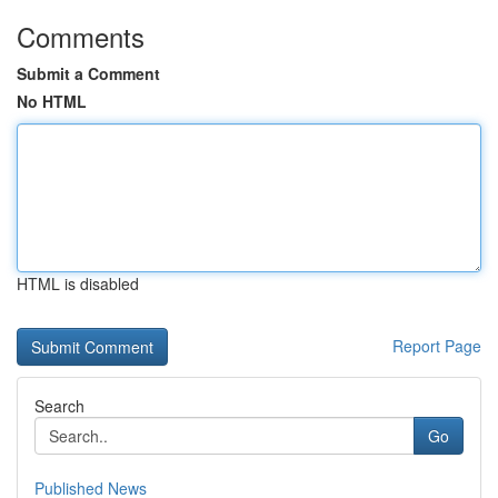
Comments
Submit a Comment
No HTML
HTML is disabled
Report Page
Search
Go
Published News