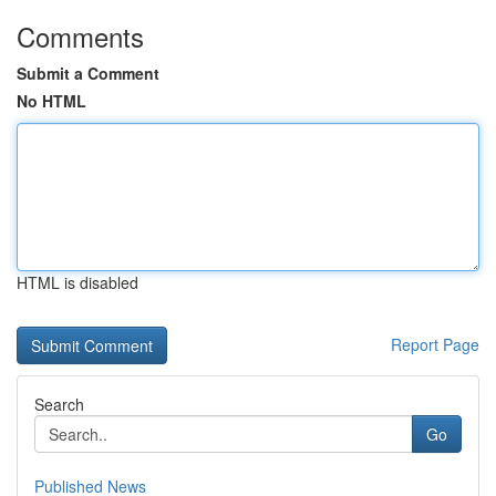
Comments
Submit a Comment
No HTML
HTML is disabled
Report Page
Search
Go
Published News