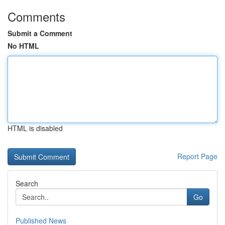
Comments
Submit a Comment
No HTML
HTML is disabled
Report Page
Search
Go
Published News