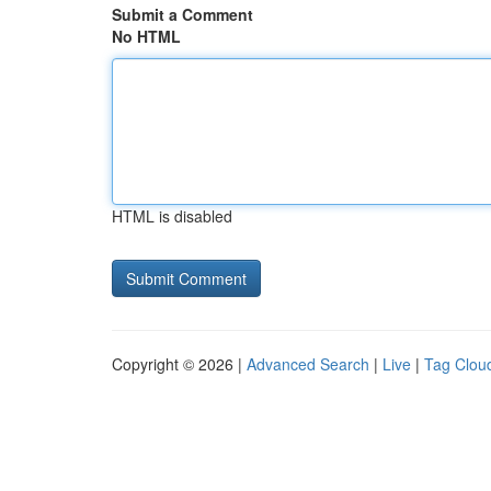
Submit a Comment
No HTML
HTML is disabled
Copyright © 2026 |
Advanced Search
|
Live
|
Tag Clou