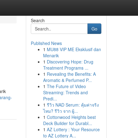
Search
Go
Published News
1
MU88 VIP ME Eksklusif dan
Menarik
1
Discovering Hope: Drug
Treatment Programs ...
1
Revealing the Benefits: A
Aromatic & Perfumed P...
1
The Future of Video
rik
Streaming: Trends and
arang-
Predi...
1
รีวิว NAD Serum: คุ้มค่าจริง
ไหม? รีวิว จาก ผู้...
1
Cottonwood Heights best
Deck Builder for Durabl...
1
AZ Lottery : Your Resource
to AZ Lottery A...