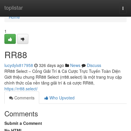
Home
toplistar
Togg
navi
Home
1
RR88
lucydylx817958
326 days ago
News
Discuss
RR88 Select – Cổng Giải Trí & Cá Cược Trực Tuyến Toàn Diện
Giới thiệu chung RR88 Select (rr88.select) là một trang truy cập
chính thức của nền tảng giải trí & cá cược RR88,
https://rr88.select/
Comments
Who Upvoted
Comments
Submit a Comment
No HTML